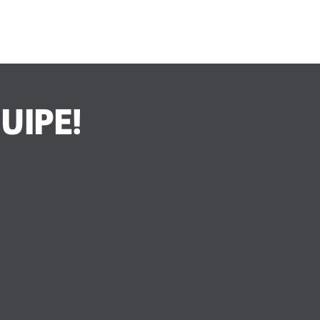
UIPE!