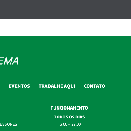
G
EVENTOS
TRABALHE AQUI
CONTATO
FUNCIONAMENTO
TODOS OS DIAS
FESSORES
13:00 – 22:00