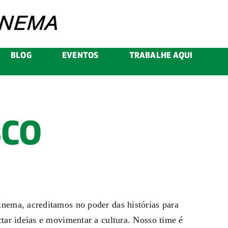
BLOG
EVENTOS
TRABALHE AQUI
SCO
nema, acreditamos no poder das histórias para
tar ideias e movimentar a cultura. Nosso time é