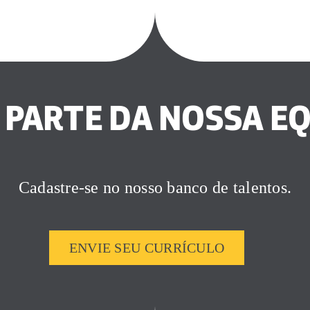
 PARTE DA NOSSA EQ
Cadastre-se no nosso banco de talentos.
ENVIE SEU CURRÍCULO