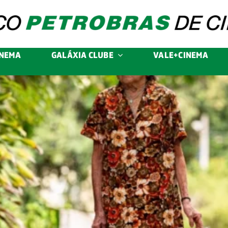
INEMA
GALÁXIA CLUBE
VALE+CINEMA