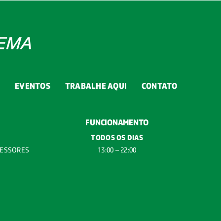
G
EVENTOS
TRABALHE AQUI
CONTATO
FUNCIONAMENTO
TODOS OS DIAS
FESSORES
13:00 – 22:00