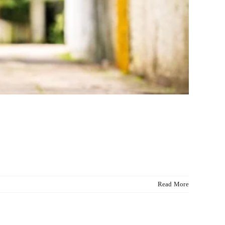
Read More