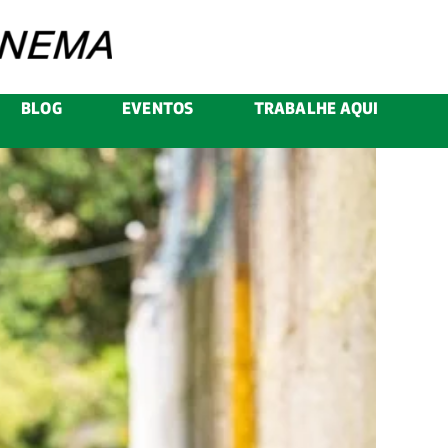
BLOG
EVENTOS
TRABALHE AQUI