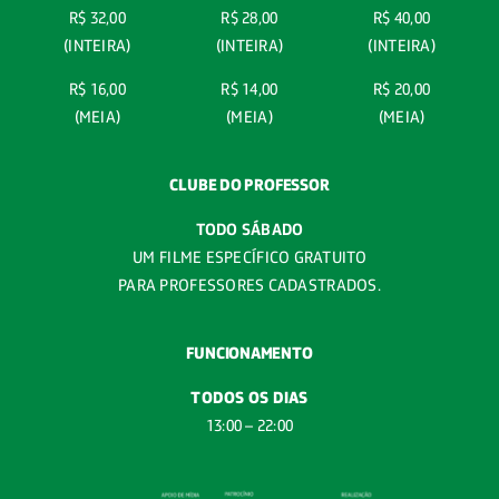
R$ 32,00
R$ 28,00
R$ 40,00
(INTEIRA)
(INTEIRA)
(INTEIRA)
R$ 16,00
R$ 14,00
R$ 20,00
(MEIA)
(MEIA)
(MEIA)
CLUBE DO PROFESSOR
TODO SÁBADO
UM FILME ESPECÍFICO GRATUITO
PARA PROFESSORES CADASTRADOS.
FUNCIONAMENTO
TODOS OS DIAS
13:00 – 22:00