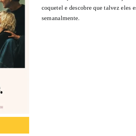
coquetel e descobre que talvez eles 
semanalmente.