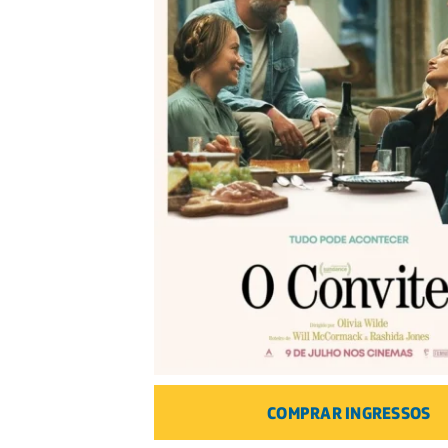
COMPRAR INGRESSOS