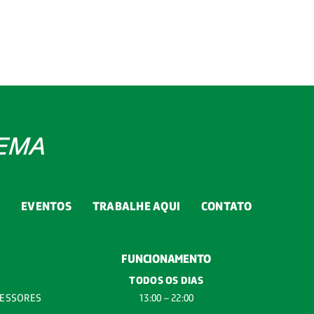
G
EVENTOS
TRABALHE AQUI
CONTATO
FUNCIONAMENTO
TODOS OS DIAS
FESSORES
13:00 – 22:00