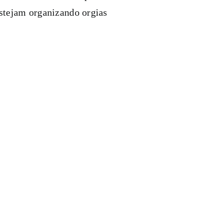
estejam organizando orgias