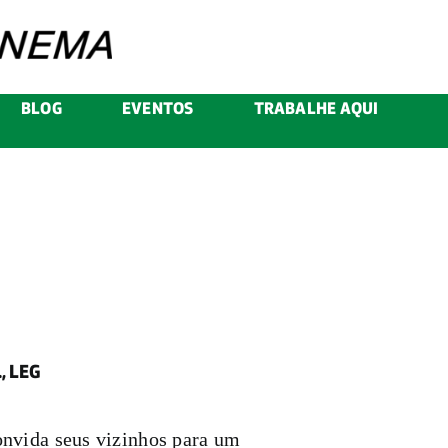
BLOG
EVENTOS
TRABALHE AQUI
, LEG
onvida seus vizinhos para um